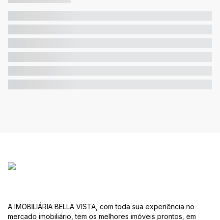
A IMOBILIÁRIA BELLA VISTA, com toda sua experiência no
mercado imobiliário, tem os melhores imóveis prontos, em