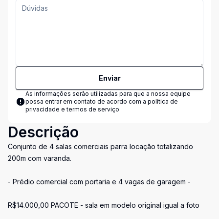
Enviar
As informações serão utilizadas para que a nossa equipe
possa entrar em contato de acordo com a
política de
privacidade e termos de serviço
Descrição
Conjunto de 4 salas comerciais parra locação totalizando
200m com varanda.
- Prédio comercial com portaria e 4 vagas de garagem -
R$14.000,00 PACOTE - sala em modelo original igual a foto