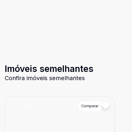
Imóveis semelhantes
Confira imóveis semelhantes
Cód:
723251573
Comparar