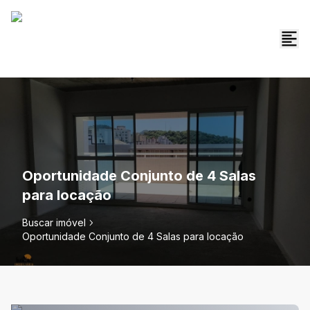
Oportunidade Conjunto de 4 Salas
para locação
Buscar imóvel
Oportunidade Conjunto de 4 Salas para locação