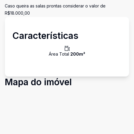
Caso queira as salas prontas considerar o valor de
R$18.000,00
Características
Área Total
200
m²
Mapa do imóvel