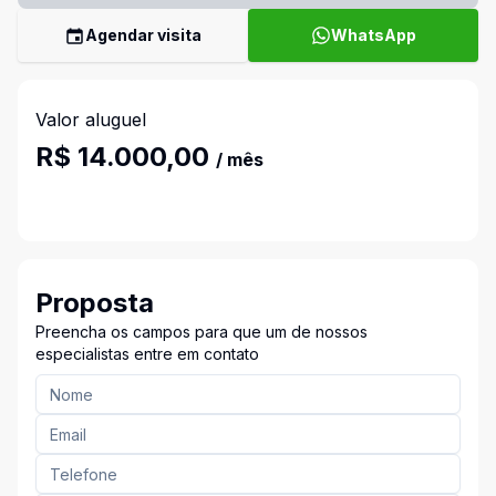
Agendar visita
WhatsApp
Valor aluguel
R$ 14.000,00
/ mês
Proposta
Preencha os campos para que um de nossos
especialistas entre em contato