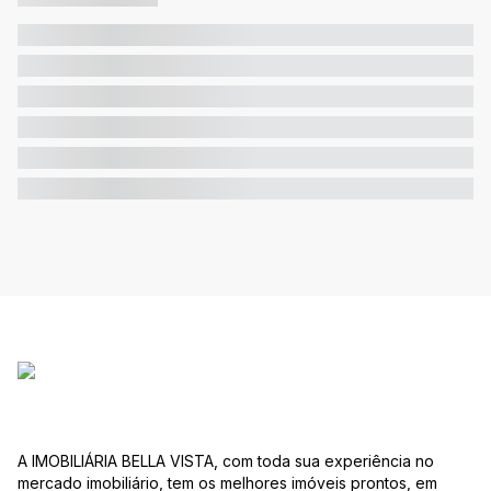
A IMOBILIÁRIA BELLA VISTA, com toda sua experiência no
mercado imobiliário, tem os melhores imóveis prontos, em