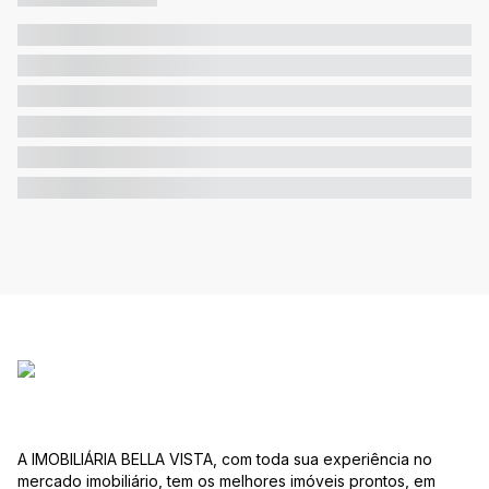
A IMOBILIÁRIA BELLA VISTA, com toda sua experiência no
mercado imobiliário, tem os melhores imóveis prontos, em