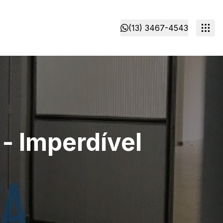
(13) 3467-4543
- Imperdível