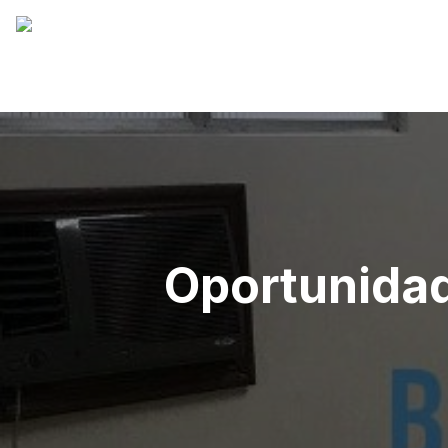
Oportunidad