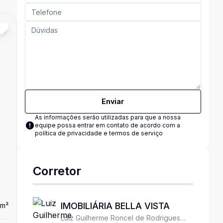
Enviar
As informações serão utilizadas para que a nossa
equipe possa entrar em contato de acordo com a
política de privacidade e termos de serviço
Corretor
IMOBILIÁRIA BELLA VISTA
m²
Luiz Guilherme Roncel de Rodrigues