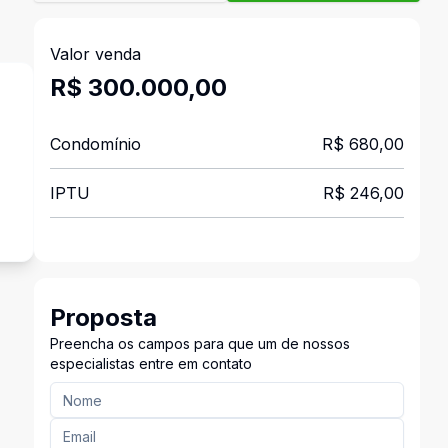
Valor venda
R$ 300.000,00
Condomínio
R$ 680,00
IPTU
R$ 246,00
Proposta
Preencha os campos para que um de nossos
especialistas entre em contato