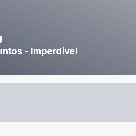
ntos - Imperdível