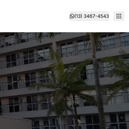
(13) 3467-4543