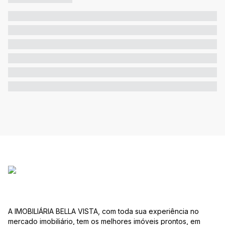
A IMOBILIÁRIA BELLA VISTA, com toda sua experiência no
mercado imobiliário, tem os melhores imóveis prontos, em