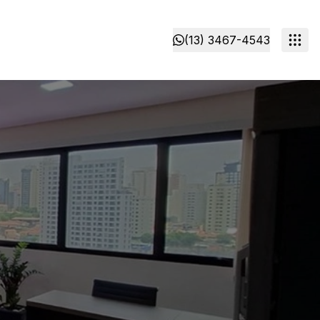
(13) 3467-4543