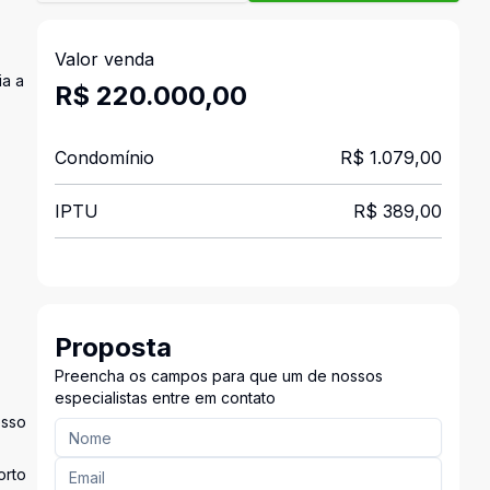
Valor venda
ia a
R$ 220.000,00
Condomínio
R$ 1.079,00
IPTU
R$ 389,00
Proposta
Preencha os campos para que um de nossos
especialistas entre em contato
esso
orto