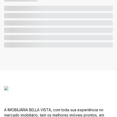
A IMOBILIÁRIA BELLA VISTA, com toda sua experiência no
mercado imobiliário, tem os melhores imóveis prontos, em