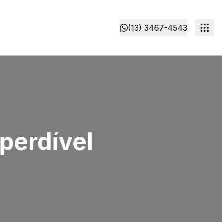
(13) 3467-4543
perdível