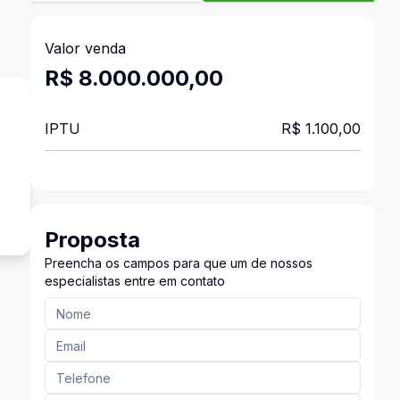
Valor venda
R$ 8.000.000,00
IPTU
R$ 1.100,00
s
Proposta
Preencha os campos para que um de nossos
especialistas entre em contato