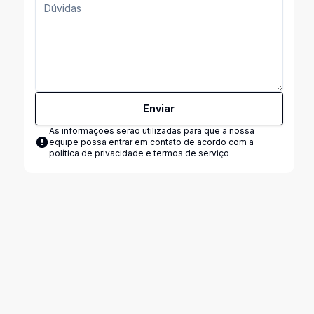
Enviar
As informações serão utilizadas para que a nossa
equipe possa entrar em contato de acordo com a
política de privacidade e termos de serviço