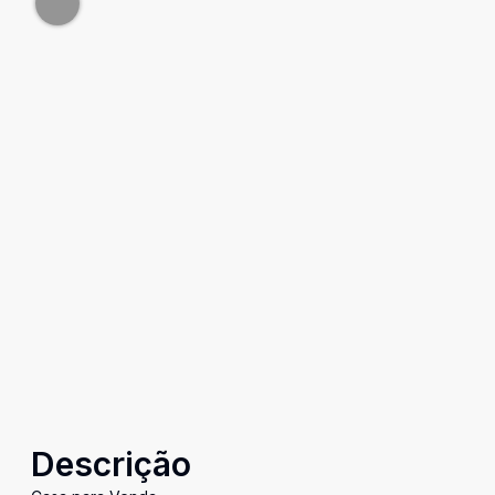
Descrição