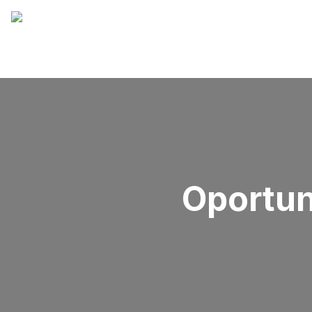
Oportun