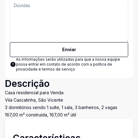
Enviar
As informações serão utilizadas para que a nossa equipe
possa entrar em contato de acordo com a
política de
privacidade e termos de serviço
Descrição
Casa residencial para Venda
Vila Cascatinha, São Vicente
3 dormitórios sendo 1 suíte, 1 sala, 3 banheiros, 2 vagas
167,00 m² construída, 167,00 m² útil