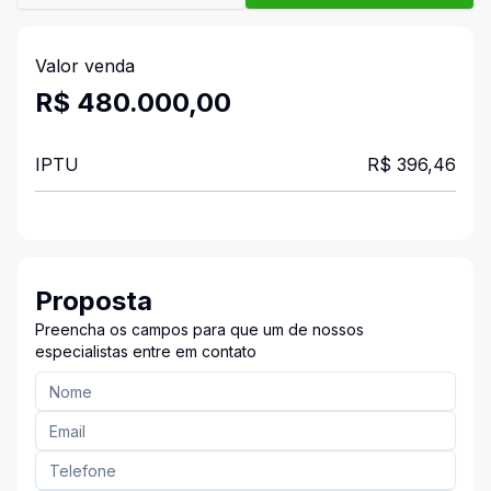
Valor venda
R$ 480.000,00
IPTU
R$ 396,46
Proposta
Preencha os campos para que um de nossos
especialistas entre em contato