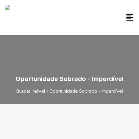
Oportunidade Sobrado - Imperdível
Buscar imóvel
Oportunidade Sobrado - Imperdível