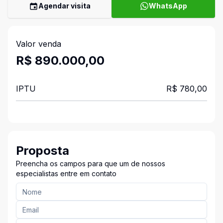
Agendar visita
WhatsApp
Valor venda
R$ 890.000,00
IPTU
R$ 780,00
Proposta
Preencha os campos para que um de nossos
especialistas entre em contato