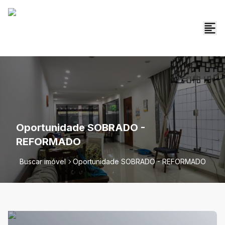
Oportunidade SOBRADO -
REFORMADO
Buscar imóvel
Oportunidade SOBRADO - REFORMADO