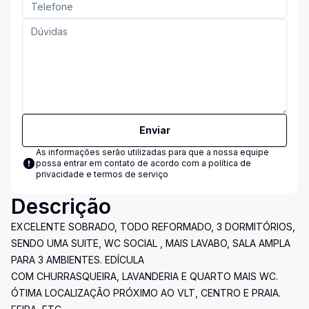
Enviar
As informações serão utilizadas para que a nossa equipe
possa entrar em contato de acordo com a
política de
privacidade e termos de serviço
Descrição
EXCELENTE SOBRADO, TODO REFORMADO, 3 DORMITÓRIOS,
SENDO UMA SUITE, WC SOCIAL , MAIS LAVABO, SALA AMPLA
PARA 3 AMBIENTES. EDÍCULA
COM CHURRASQUEIRA, LAVANDERIA E QUARTO MAIS WC.
ÓTIMA LOCALIZAÇÃO PRÓXIMO AO VLT, CENTRO E PRAIA.