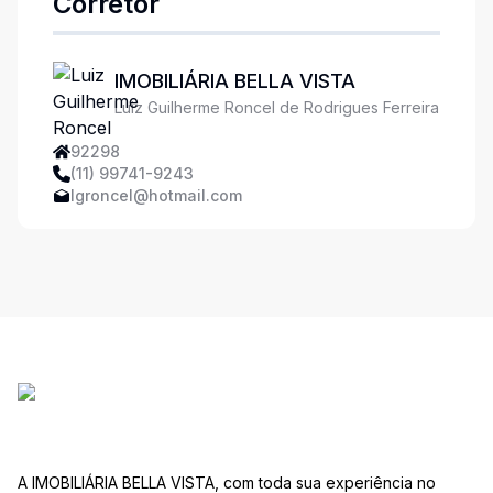
Corretor
IMOBILIÁRIA BELLA VISTA
Luiz Guilherme Roncel de Rodrigues Ferreira
92298
(11) 99741-9243
lgroncel@hotmail.com
A IMOBILIÁRIA BELLA VISTA, com toda sua experiência no