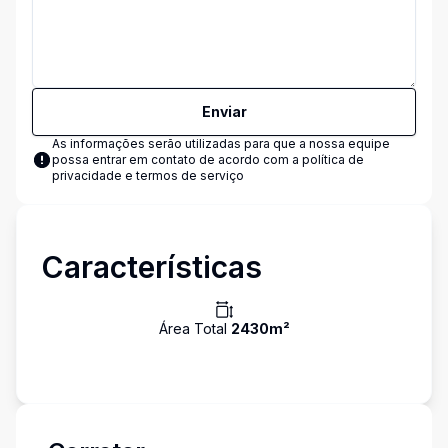
Enviar
As informações serão utilizadas para que a nossa equipe
possa entrar em contato de acordo com a
política de
privacidade e termos de serviço
Características
Área Total
2430
m²