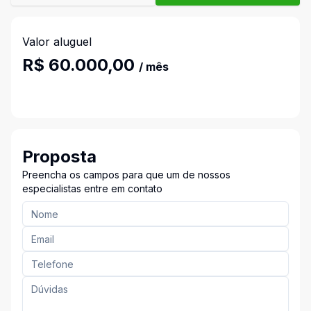
Valor aluguel
R$ 60.000,00
/ mês
Proposta
Preencha os campos para que um de nossos
especialistas entre em contato