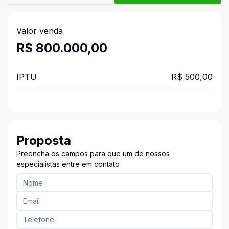
Valor venda
R$ 800.000,00
IPTU
R$ 500,00
Proposta
Preencha os campos para que um de nossos
especialistas entre em contato