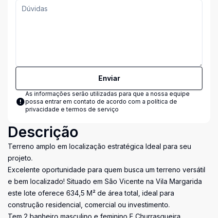
Enviar
As informações serão utilizadas para que a nossa equipe
possa entrar em contato de acordo com a
política de
privacidade e termos de serviço
Descrição
Terreno amplo em localização estratégica Ideal para seu
projeto.
Excelente oportunidade para quem busca um terreno versátil
e bem localizado! Situado em São Vicente na Vila Margarida
este lote oferece 634,5 M² de área total, ideal para
construção residencial, comercial ou investimento.
Tem 2 banheiro masculino e feminino E Churrasqueira