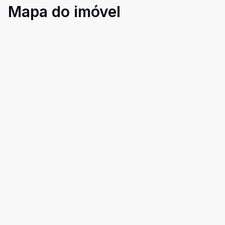
Mapa do imóvel