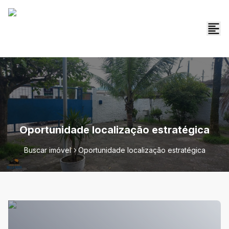
Oportunidade localização estratégica
Buscar imóvel
Oportunidade localização estratégica