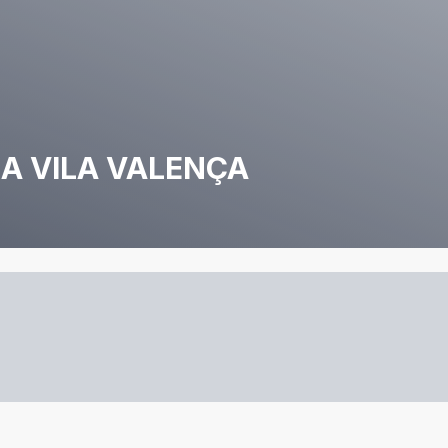
NA VILA VALENÇA