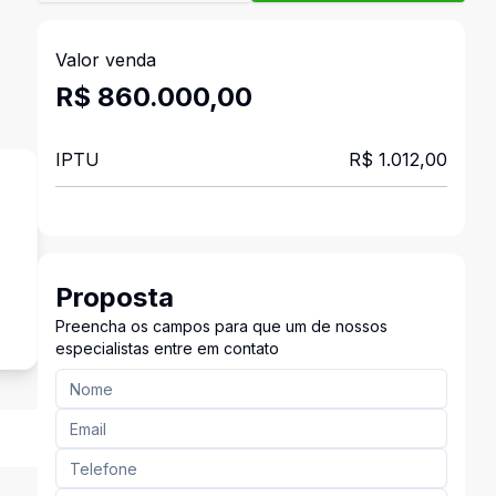
Valor venda
R$ 860.000,00
IPTU
R$ 1.012,00
Proposta
Preencha os campos para que um de nossos
especialistas entre em contato