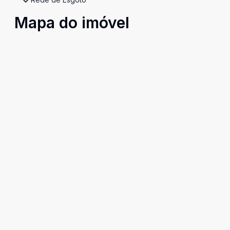
Mapa do imóvel