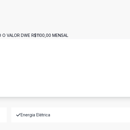
 O VALOR DWE R$1100,00 MENSAL
Energia Elétrica