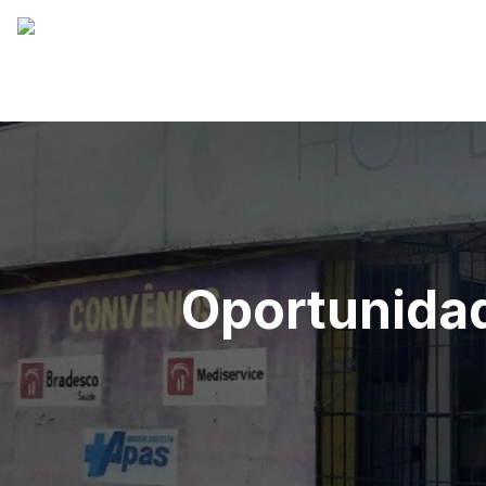
Oportunida