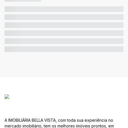
A IMOBILIÁRIA BELLA VISTA, com toda sua experiência no
mercado imobiliário, tem os melhores imóveis prontos, em