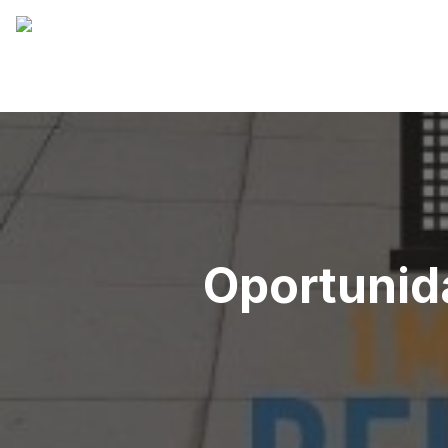
Oportunid