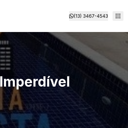
(13) 3467-4543
Imperdível