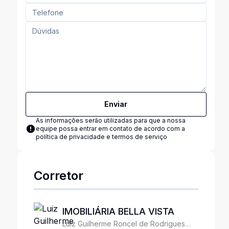
Enviar
As informações serão utilizadas para que a nossa
equipe possa entrar em contato de acordo com a
política de privacidade e termos de serviço
Corretor
IMOBILIÁRIA BELLA VISTA
Luiz Guilherme Roncel de Rodrigues