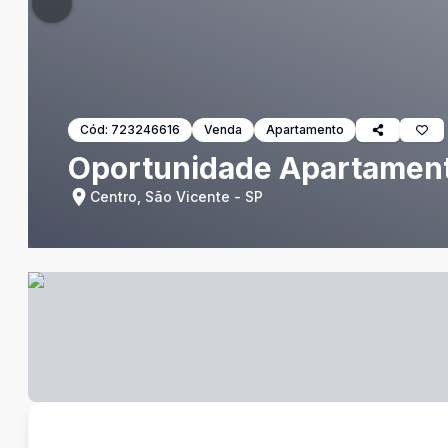
Cód:
723246616
Venda
Apartamento
Oportunidade Apartament
Centro, São Vicente - SP