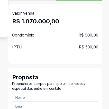
Valor venda
s
R$ 1.070.000,00
Condomínio
R$ 900,00
IPTU
R$ 530,00
Proposta
Preencha os campos para que um de nossos
especialistas entre em contato