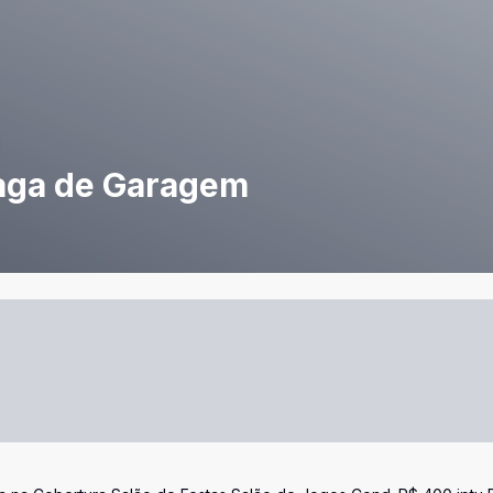
 Vaga de Garagem