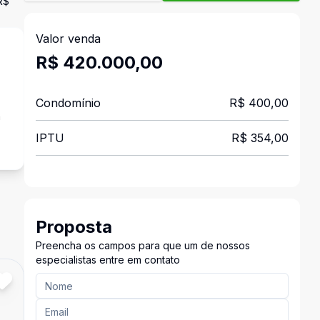
R$
Valor venda
R$ 420.000,00
Condomínio
R$ 400,00
a
IPTU
R$ 354,00
Proposta
Preencha os campos para que um de nossos
especialistas entre em contato