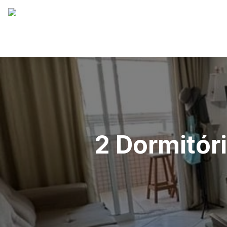
2 Dormitóri