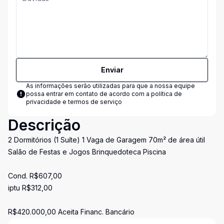
Enviar
As informações serão utilizadas para que a nossa equipe
possa entrar em contato de acordo com a
política de
privacidade e termos de serviço
Descrição
2 Dormitórios (1 Suíte) 1 Vaga de Garagem 70m² de área útil
Salão de Festas e Jogos Brinquedoteca Piscina
Cond. R$607,00
iptu R$312,00
R$420.000,00 Aceita Financ. Bancário