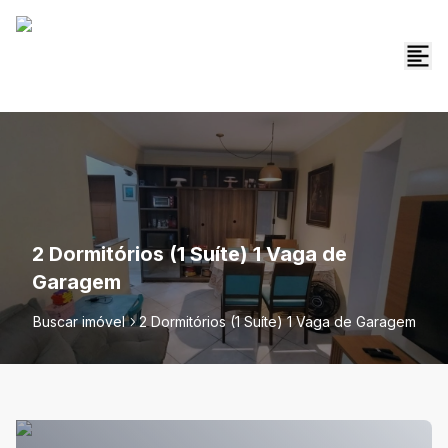
2 Dormitórios (1 Suíte) 1 Vaga de
Garagem
Buscar imóvel
2 Dormitórios (1 Suíte) 1 Vaga de Garagem