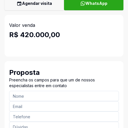
Agendar visita
WhatsApp
Valor venda
R$ 420.000,00
Proposta
Preencha os campos para que um de nossos
especialistas entre em contato