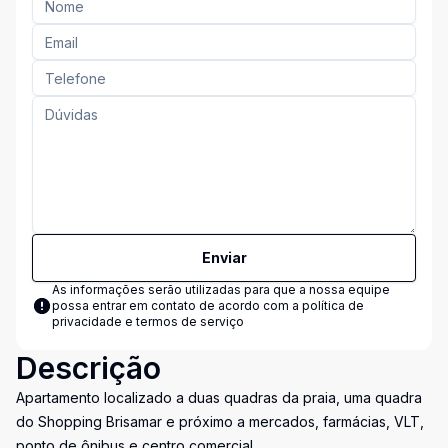
Enviar
As informações serão utilizadas para que a nossa equipe
possa entrar em contato de acordo com a
política de
privacidade e termos de serviço
Descrição
Apartamento localizado a duas quadras da praia, uma quadra
do Shopping Brisamar e próximo a mercados, farmácias, VLT,
ponto de ônibus e centro comercial.