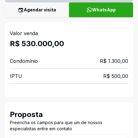
Agendar visita
WhatsApp
Valor venda
R$ 530.000,00
Condomínio
R$ 1.300,00
IPTU
R$ 500,00
Proposta
Preencha os campos para que um de nossos
especialistas entre em contato