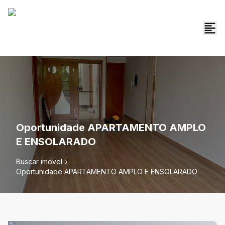
Oportunidade APARTAMENTO AMPLO
E ENSOLARADO
Buscar imóvel
Oportunidade APARTAMENTO AMPLO E ENSOLARADO