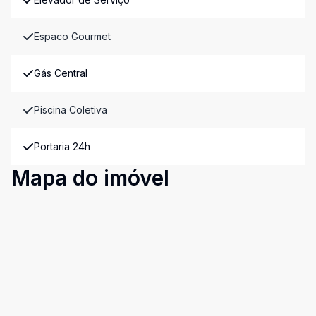
Espaco Gourmet
Gás Central
Piscina Coletiva
Portaria 24h
Mapa do imóvel