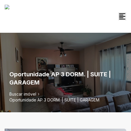
Oportunidade AP 3 DORM. | SUITE |
GARAGEM
Buscar imóvel
Oportunidade AP 3 DORM. | SUITE | GARAGEM