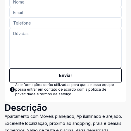
Enviar
As informações serão utilizadas para que a nossa equipe
possa entrar em contato de acordo com a
política de
privacidade e termos de serviço
Descrição
Apartamento com Móveis planejado, Ap iluminado e arejado.
Excelente localização, próximo ao shopping, praia e demais
comércios. Salão de festa e piscina. Vaga demarcada.