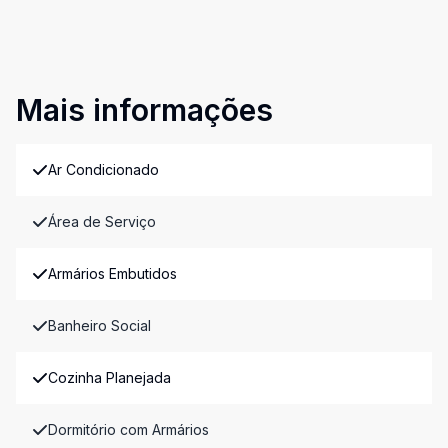
Mais informações
Ar Condicionado
Área de Serviço
Armários Embutidos
Banheiro Social
Cozinha Planejada
Dormitório com Armários