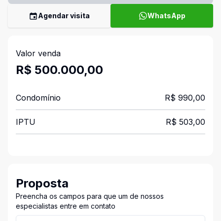
Agendar visita
WhatsApp
Valor venda
R$ 500.000,00
Condomínio
R$ 990,00
IPTU
R$ 503,00
Proposta
Preencha os campos para que um de nossos
especialistas entre em contato