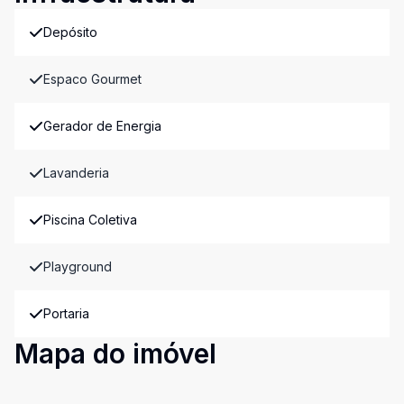
Depósito
Espaco Gourmet
Gerador de Energia
Lavanderia
Piscina Coletiva
Playground
Portaria
Mapa do imóvel