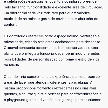
e celebrações especiais, enquanto a cozinha surpreende
pelo tamanho, funcionalidade e excelente área de circulação.
Um diferencial cada vez mais raro para quem valoriza
praticidade na rotina e gosta de cozinhar sem abrir mão do
conforto.
Os dormitórios oferecem ótimo espaço interno, ventilação e
privacidade, criando ambientes acolhedores para descanso.
O imóvel apresenta acabamentos bem conservados e uma
planta que privilegia a funcionalidade, permitindo diferentes
possibilidades de personalização conforme o estilo de vida
da família.
O condomínio complementa a experiência de morar bem com
áreas de lazer que atendem diferentes faixas etárias. A
piscina proporciona momentos refrescantes nos dias mais
quentes, a churrasqueira é perfeita para confraternizações e
o playground garante diversão e segurança para as crianças.