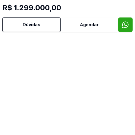
R$ 1.299.000,00
Dúvidas
Agendar