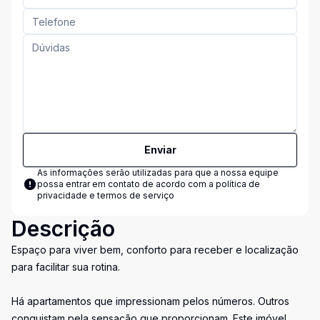
Enviar
As informações serão utilizadas para que a nossa equipe
possa entrar em contato de acordo com a
política de
privacidade e termos de serviço
Descrição
Espaço para viver bem, conforto para receber e localização
para facilitar sua rotina.
Há apartamentos que impressionam pelos números. Outros
conquistam pela sensação que proporcionam. Este imóvel