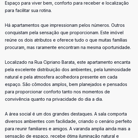
Espaço para viver bem, conforto para receber e localização
para facilitar sua rotina.
Há apartamentos que impressionam pelos números. Outros
conquistam pela sensação que proporcionam. Este imóvel
reúne os dois atributos e oferece tudo o que muitas famílias
procuram, mas raramente encontram na mesma oportunidade.
Localizado na Rua Cipriano Barata, este apartamento encanta
pela excelente distribuição dos ambientes, pela luminosidade
natural e pela atmosfera acolhedora presente em cada
espaço. São cômodos amplos, bem planejados e pensados
para proporcionar conforto tanto nos momentos de
convivência quanto na privacidade do dia a dia.
A área social é um dos grandes destaques. A sala comporta
diversos ambientes com facilidade, criando o cenário perfeito
para reunir familiares e amigos. A varanda amplia ainda mais a
sensação de espaço, recebe ótima iluminação natural e