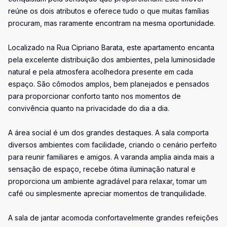
reúne os dois atributos e oferece tudo o que muitas famílias
procuram, mas raramente encontram na mesma oportunidade.
Localizado na Rua Cipriano Barata, este apartamento encanta
pela excelente distribuição dos ambientes, pela luminosidade
natural e pela atmosfera acolhedora presente em cada
espaço. São cômodos amplos, bem planejados e pensados
para proporcionar conforto tanto nos momentos de
convivência quanto na privacidade do dia a dia.
A área social é um dos grandes destaques. A sala comporta
diversos ambientes com facilidade, criando o cenário perfeito
para reunir familiares e amigos. A varanda amplia ainda mais a
sensação de espaço, recebe ótima iluminação natural e
proporciona um ambiente agradável para relaxar, tomar um
café ou simplesmente apreciar momentos de tranquilidade.
A sala de jantar acomoda confortavelmente grandes refeições