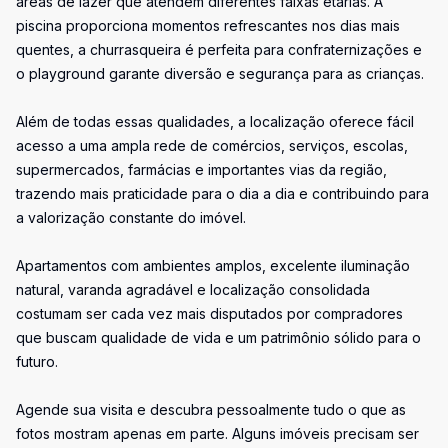
áreas de lazer que atendem diferentes faixas etárias. A
piscina proporciona momentos refrescantes nos dias mais
quentes, a churrasqueira é perfeita para confraternizações e
o playground garante diversão e segurança para as crianças.
Além de todas essas qualidades, a localização oferece fácil
acesso a uma ampla rede de comércios, serviços, escolas,
supermercados, farmácias e importantes vias da região,
trazendo mais praticidade para o dia a dia e contribuindo para
a valorização constante do imóvel.
Apartamentos com ambientes amplos, excelente iluminação
natural, varanda agradável e localização consolidada
costumam ser cada vez mais disputados por compradores
que buscam qualidade de vida e um patrimônio sólido para o
futuro.
Agende sua visita e descubra pessoalmente tudo o que as
fotos mostram apenas em parte. Alguns imóveis precisam ser