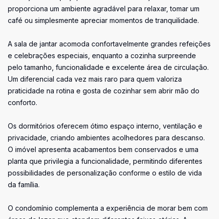
proporciona um ambiente agradável para relaxar, tomar um
café ou simplesmente apreciar momentos de tranquilidade.
A sala de jantar acomoda confortavelmente grandes refeições
e celebrações especiais, enquanto a cozinha surpreende
pelo tamanho, funcionalidade e excelente área de circulação.
Um diferencial cada vez mais raro para quem valoriza
praticidade na rotina e gosta de cozinhar sem abrir mão do
conforto.
Os dormitórios oferecem ótimo espaço interno, ventilação e
privacidade, criando ambientes acolhedores para descanso.
O imóvel apresenta acabamentos bem conservados e uma
planta que privilegia a funcionalidade, permitindo diferentes
possibilidades de personalização conforme o estilo de vida
da família.
O condomínio complementa a experiência de morar bem com