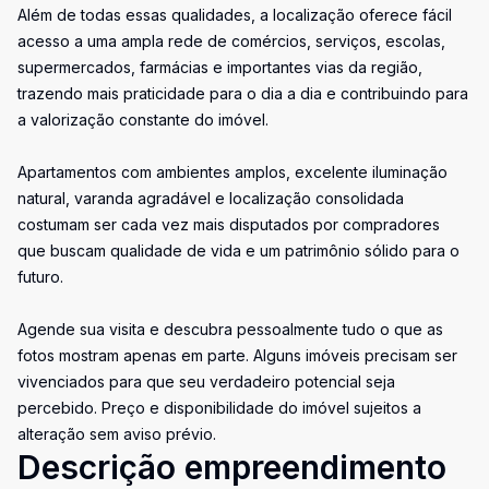
Além de todas essas qualidades, a localização oferece fácil
acesso a uma ampla rede de comércios, serviços, escolas,
supermercados, farmácias e importantes vias da região,
trazendo mais praticidade para o dia a dia e contribuindo para
a valorização constante do imóvel.
Apartamentos com ambientes amplos, excelente iluminação
natural, varanda agradável e localização consolidada
costumam ser cada vez mais disputados por compradores
que buscam qualidade de vida e um patrimônio sólido para o
futuro.
Agende sua visita e descubra pessoalmente tudo o que as
fotos mostram apenas em parte. Alguns imóveis precisam ser
vivenciados para que seu verdadeiro potencial seja
percebido. Preço e disponibilidade do imóvel sujeitos a
alteração sem aviso prévio.
Descrição empreendimento