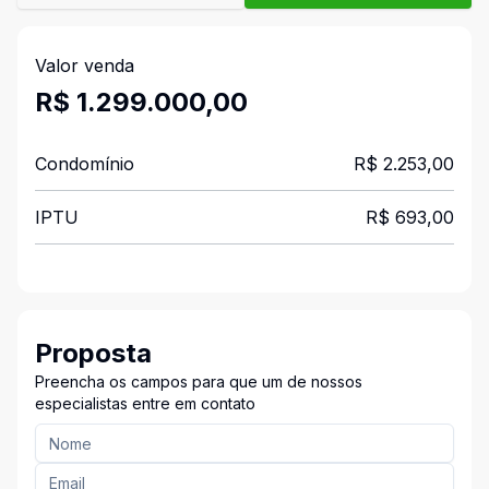
Valor venda
R$ 1.299.000,00
Condomínio
R$ 2.253,00
IPTU
R$ 693,00
Proposta
Preencha os campos para que um de nossos
especialistas entre em contato