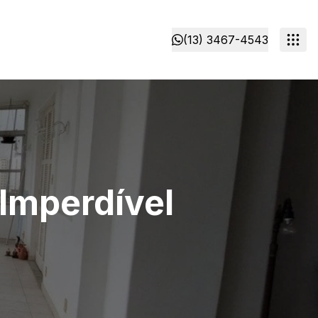
(13) 3467-4543
Imperdível