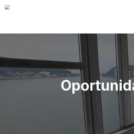
Oportunid