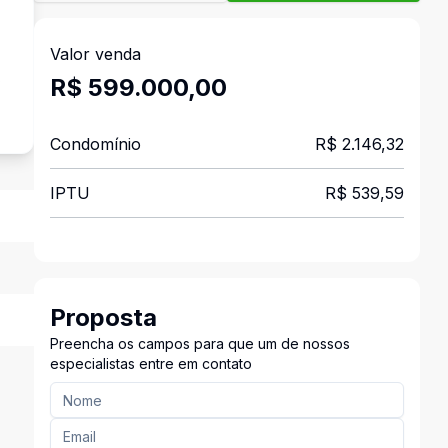
Valor venda
s
R$ 599.000,00
Condomínio
R$ 2.146,32
IPTU
R$ 539,59
Proposta
Preencha os campos para que um de nossos
especialistas entre em contato