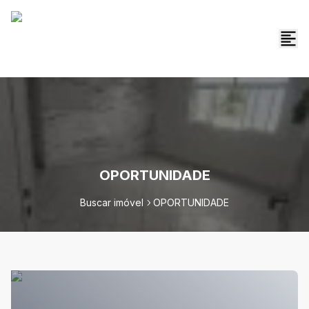
OPORTUNIDADE
Buscar imóvel
OPORTUNIDADE