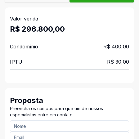
Valor venda
R$ 296.800,00
Condomínio
R$ 400,00
IPTU
R$ 30,00
Proposta
Preencha os campos para que um de nossos
especialistas entre em contato