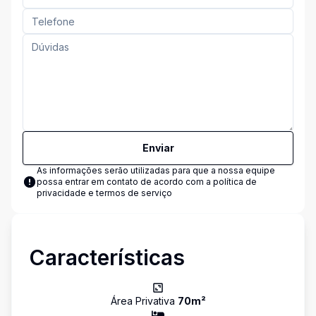
Enviar
As informações serão utilizadas para que a nossa equipe
possa entrar em contato de acordo com a
política de
privacidade e termos de serviço
Características
Área Privativa
70
m²