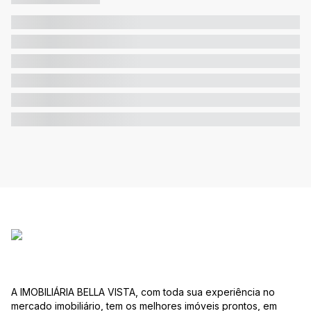
A IMOBILIÁRIA BELLA VISTA, com toda sua experiência no
mercado imobiliário, tem os melhores imóveis prontos, em