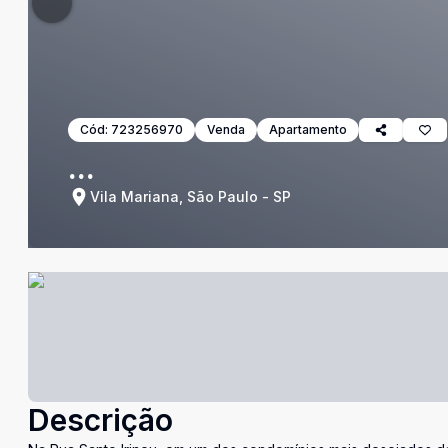
Cód:
723256970
Venda
Apartamento
...
Vila Mariana, São Paulo - SP
Descrição