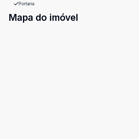
Portaria
Mapa do imóvel