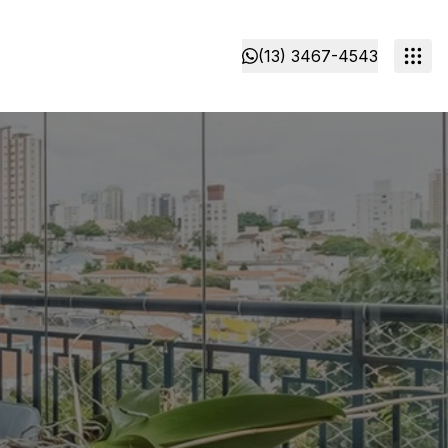
(13) 3467-4543