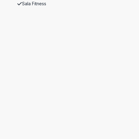
Sala Fitness