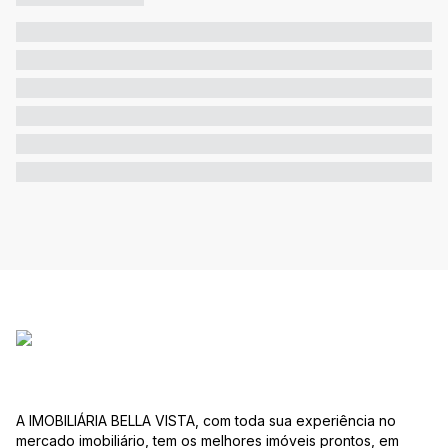
A IMOBILIÁRIA BELLA VISTA, com toda sua experiência no
mercado imobiliário, tem os melhores imóveis prontos, em