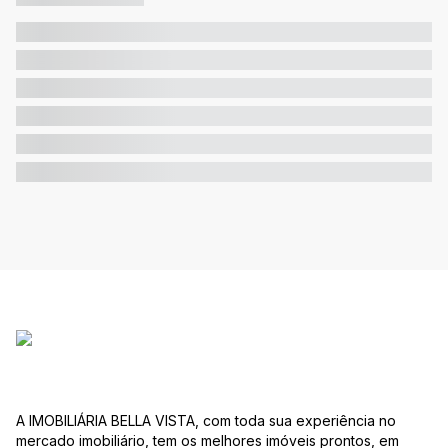
A IMOBILIÁRIA BELLA VISTA, com toda sua experiência no
mercado imobiliário, tem os melhores imóveis prontos, em