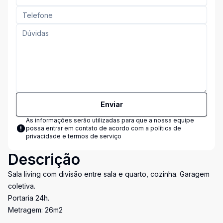
Enviar
As informações serão utilizadas para que a nossa equipe
possa entrar em contato de acordo com a
política de
privacidade e termos de serviço
Descrição
Sala living com divisão entre sala e quarto, cozinha. Garagem
coletiva.
Portaria 24h.
Metragem: 26m2