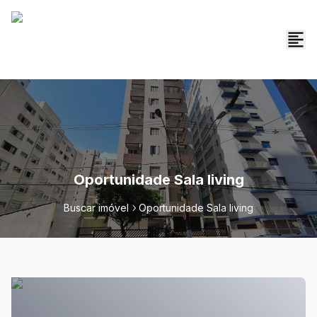
Oportunidade Sala living
Buscar imóvel
Oportunidade Sala living