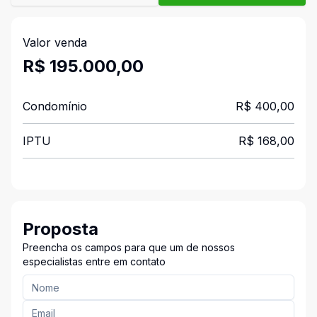
Valor venda
R$ 195.000,00
Condomínio
R$ 400,00
IPTU
R$ 168,00
Proposta
Preencha os campos para que um de nossos
especialistas entre em contato