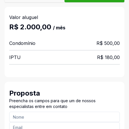
Valor aluguel
R$ 2.000,00
/ mês
Condomínio
R$ 500,00
IPTU
R$ 180,00
Proposta
Preencha os campos para que um de nossos
especialistas entre em contato