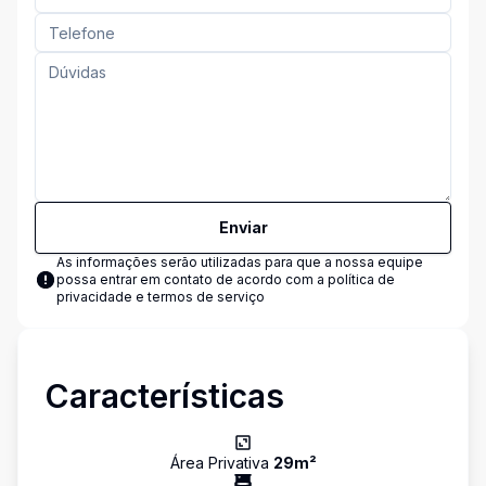
Enviar
As informações serão utilizadas para que a nossa equipe
possa entrar em contato de acordo com a
política de
privacidade e termos de serviço
Características
Área Privativa
29
m²