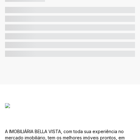
A IMOBILIÁRIA BELLA VISTA, com toda sua experiência no
mercado imobiliário, tem os melhores imóveis prontos, em