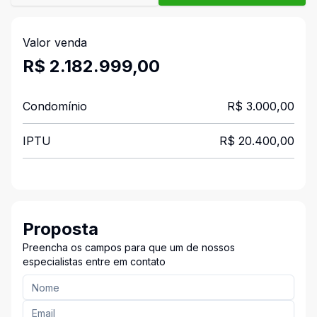
Valor venda
R$ 2.182.999,00
Condomínio
R$ 3.000,00
IPTU
R$ 20.400,00
Proposta
Preencha os campos para que um de nossos
especialistas entre em contato