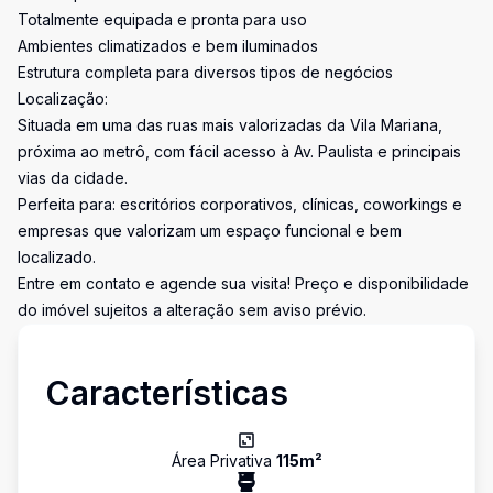
Totalmente equipada e pronta para uso
Ambientes climatizados e bem iluminados
Estrutura completa para diversos tipos de negócios
Localização:
Situada em uma das ruas mais valorizadas da Vila Mariana,
próxima ao metrô, com fácil acesso à Av. Paulista e principais
vias da cidade.
Perfeita para: escritórios corporativos, clínicas, coworkings e
empresas que valorizam um espaço funcional e bem
localizado.
Entre em contato e agende sua visita! Preço e disponibilidade
do imóvel sujeitos a alteração sem aviso prévio.
Características
Área Privativa
115
m²