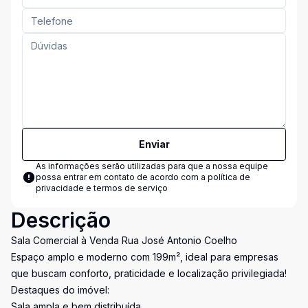
Enviar
As informações serão utilizadas para que a nossa equipe
possa entrar em contato de acordo com a
política de
privacidade e termos de serviço
Descrição
Sala Comercial à Venda Rua José Antonio Coelho
Espaço amplo e moderno com 199m², ideal para empresas
que buscam conforto, praticidade e localização privilegiada!
Destaques do imóvel:
Sala ampla e bem distribuída