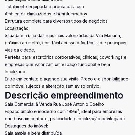
Totalmente equipada e pronta para uso
Ambientes climatizados e bem iluminados
Estrutura completa para diversos tipos de negócios
Localização:
Situada em uma das ruas mais valorizadas da Vila Mariana,
próxima ao metrô, com fácil acesso à Av. Paulista e principais
vias da cidade.
Perfeita para: escritórios corporativos, clínicas, coworkings e
empresas que valorizam um espaço funcional e bem
localizado.
Entre em contato e agende sua visita! Preço e disponibilidade
do imóvel sujeitos a alteração sem aviso prévio.
Descrição empreendimento
Sala Comercial à Venda Rua José Antonio Coelho
Espaço amplo e moderno com 199m², ideal para empresas
que buscam conforto, praticidade e localização privilegiada!
Destaques do imóvel:
Sala ampla e bem distribuída