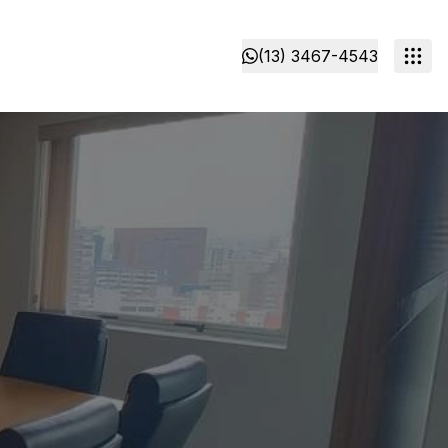
(13) 3467-4543