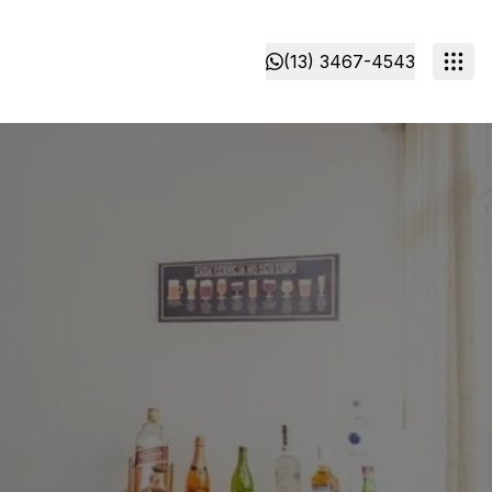
(13) 3467-4543