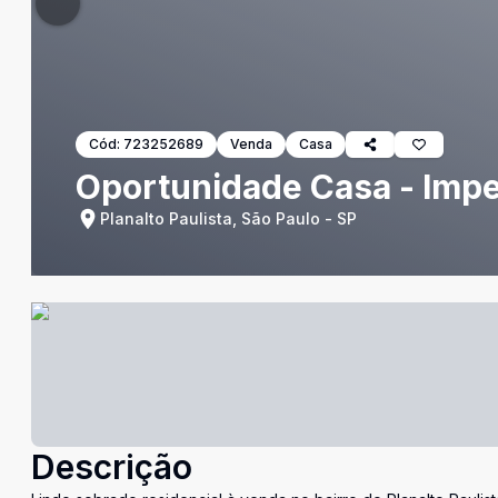
Cód:
723252689
Venda
Casa
Oportunidade Casa - Impe
Planalto Paulista, São Paulo - SP
Descrição