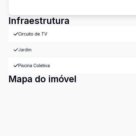
Infraestrutura
Circuito de TV
Jardim
Piscina Coletiva
Mapa do imóvel