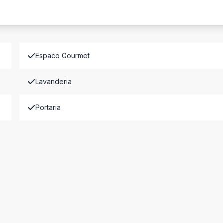
Espaco Gourmet
Lavanderia
Portaria