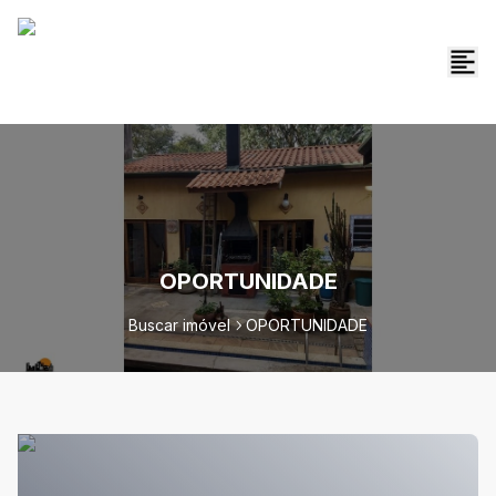
OPORTUNIDADE
Buscar imóvel
OPORTUNIDADE