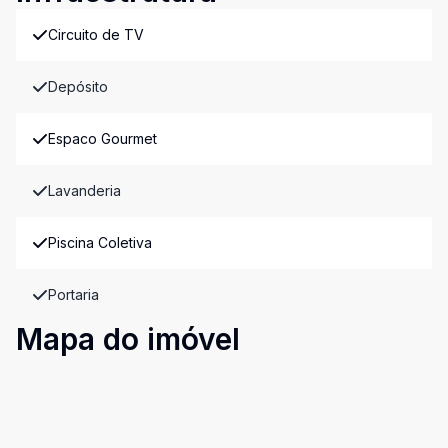
Circuito de TV
Depósito
Espaco Gourmet
Lavanderia
Piscina Coletiva
Portaria
Mapa do imóvel