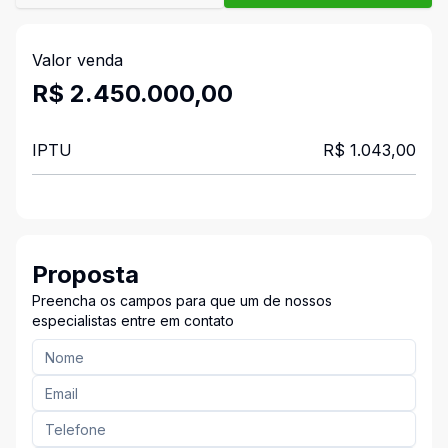
Valor venda
R$ 2.450.000,00
IPTU
R$ 1.043,00
Proposta
Preencha os campos para que um de nossos
especialistas entre em contato