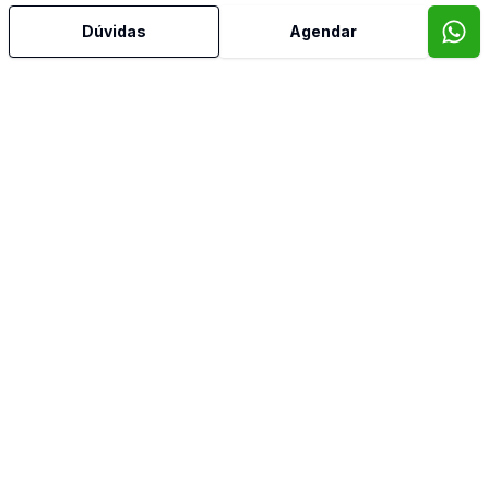
Dúvidas
Agendar