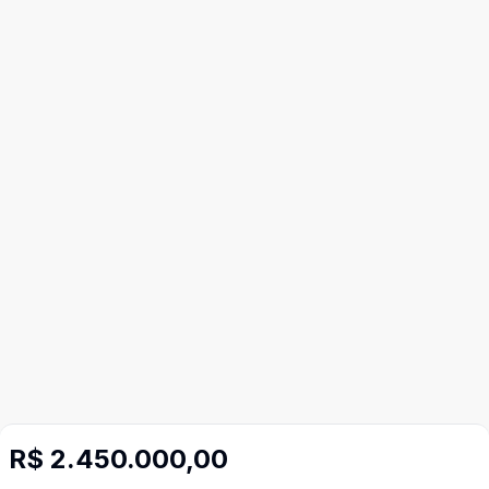
R$ 2.450.000,00